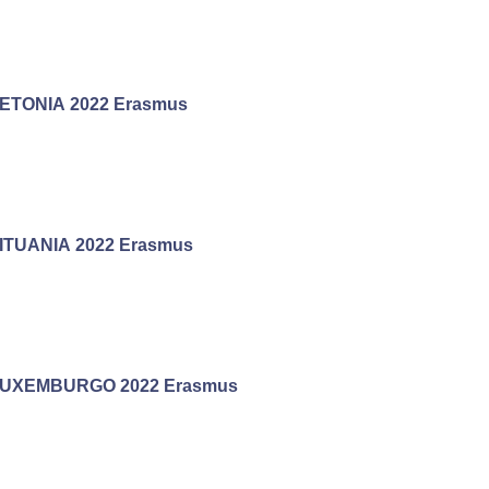
ETONIA 2022 Erasmus
ITUANIA 2022 Erasmus
UXEMBURGO 2022 Erasmus