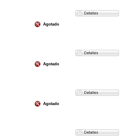
Agotado
Agotado
Agotado