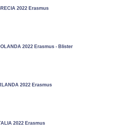
RECIA 2022 Erasmus
OLANDA 2022 Erasmus - Blister
RLANDA 2022 Erasmus
TALIA 2022 Erasmus