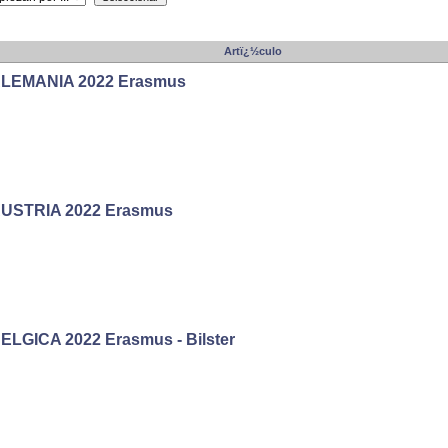
Artï¿½culo
LEMANIA 2022 Erasmus
USTRIA 2022 Erasmus
ELGICA 2022 Erasmus - Bilster