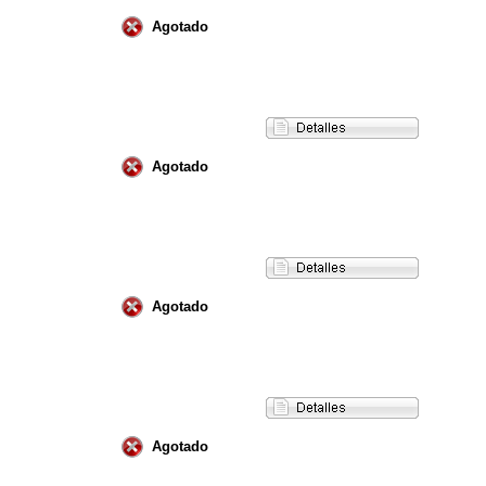
Agotado
Agotado
Agotado
Agotado