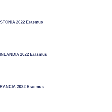
STONIA 2022 Erasmus
INLANDIA 2022 Erasmus
RANCIA 2022 Erasmus