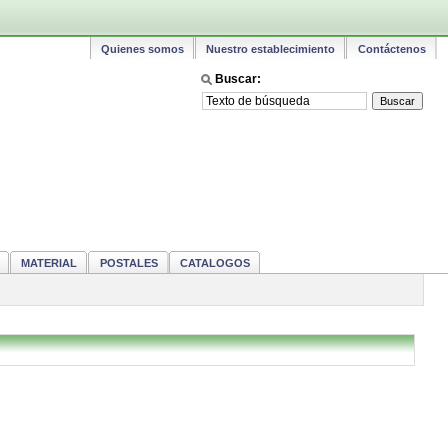
Quienes somos
Nuestro establecimiento
Contáctenos
Buscar:
MATERIAL
POSTALES
CATALOGOS