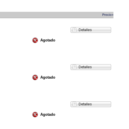
Precio+
Agotado
Agotado
Agotado