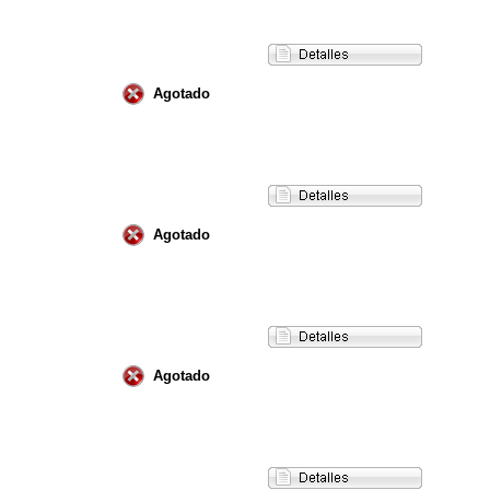
Agotado
Agotado
Agotado