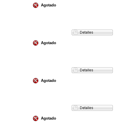
Agotado
Agotado
Agotado
Agotado