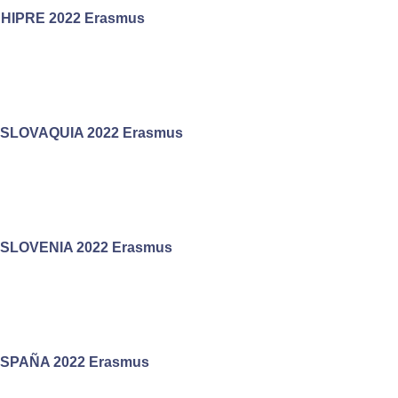
HIPRE 2022 Erasmus
SLOVAQUIA 2022 Erasmus
SLOVENIA 2022 Erasmus
SPAÑA 2022 Erasmus