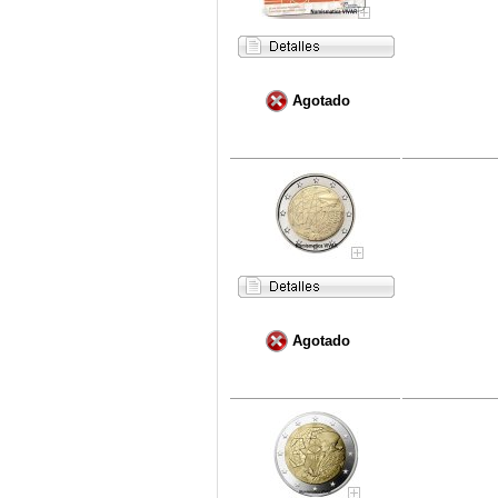
Agotado
Agotado