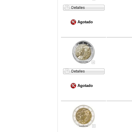
Agotado
Agotado