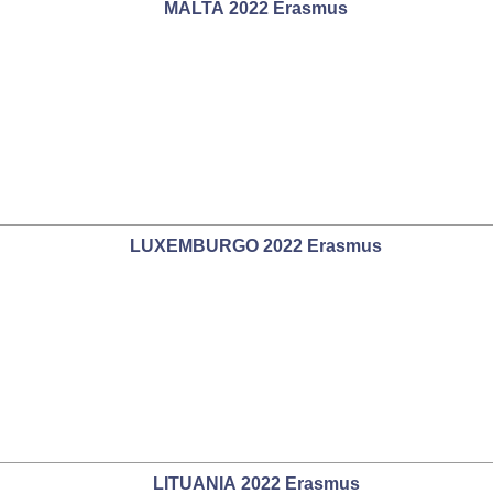
MALTA 2022 Erasmus
LUXEMBURGO 2022 Erasmus
LITUANIA 2022 Erasmus