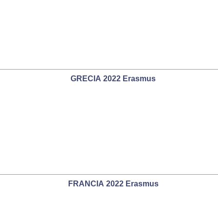
GRECIA 2022 Erasmus
FRANCIA 2022 Erasmus