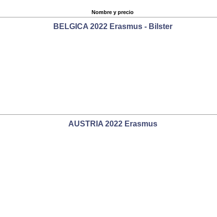
Nombre y precio
BELGICA 2022 Erasmus - Bilster
AUSTRIA 2022 Erasmus