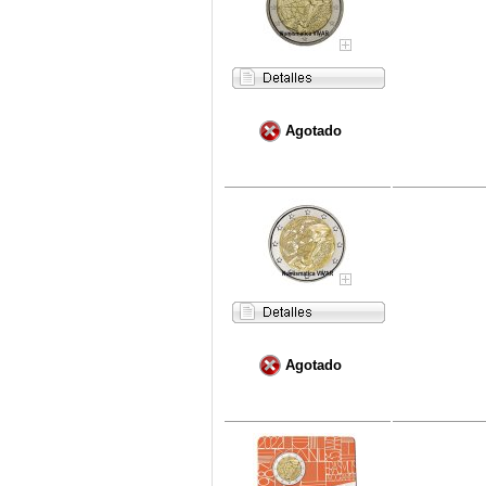
Agotado
Agotado