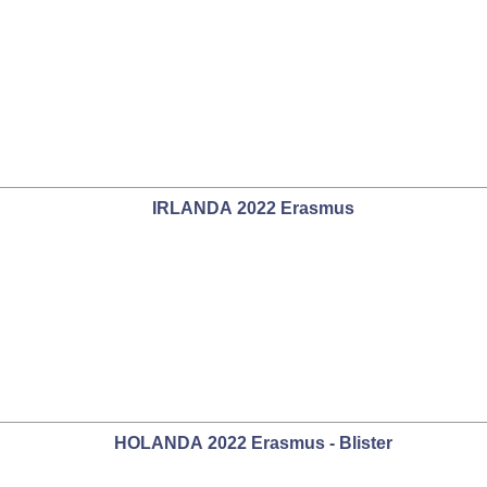
IRLANDA 2022 Erasmus
HOLANDA 2022 Erasmus - Blister