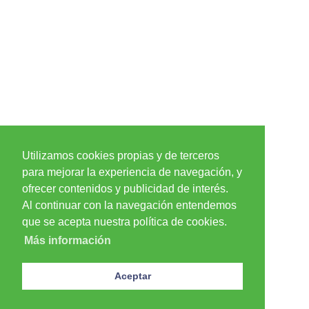
Utilizamos cookies propias y de terceros
para mejorar la experiencia de navegación, y
ofrecer contenidos y publicidad de interés.
Al continuar con la navegación entendemos
que se acepta nuestra política de cookies.
Más información
Aceptar