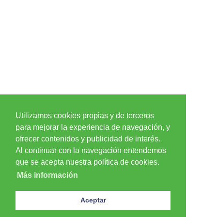
Utilizamos cookies propias y de terceros
para mejorar la experiencia de navegación, y
ofrecer contenidos y publicidad de interés.
Al continuar con la navegación entendemos
que se acepta nuestra política de cookies.
Más información
Aceptar