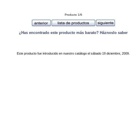
Producto 1/6
¿Has encontrado este producto más barato? Háznoslo saber
Este producto fue introducido en nuestro catálogo el sábado 19 diciembre, 2009.