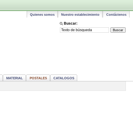
Quienes somos
Nuestro establecimiento
Contáctenos
Buscar:
MATERIAL
POSTALES
CATALOGOS