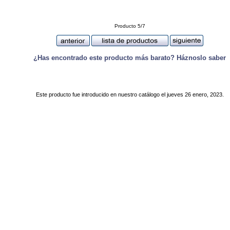
Producto 5/7
¿Has encontrado este producto más barato? Háznoslo saber
Este producto fue introducido en nuestro catálogo el jueves 26 enero, 2023.