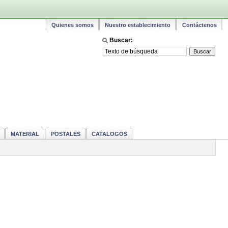
Quienes somos
Nuestro establecimiento
Contáctenos
Buscar:
MATERIAL
POSTALES
CATALOGOS