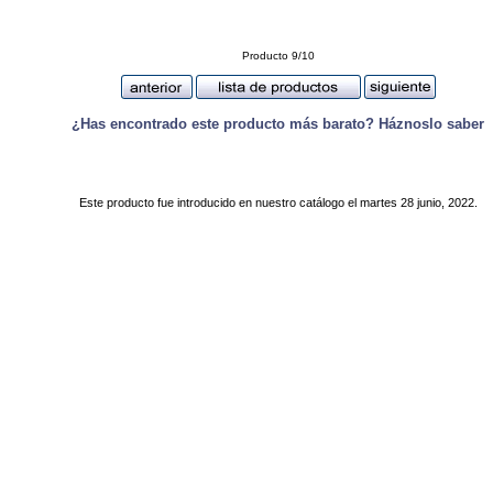
Producto 9/10
¿Has encontrado este producto más barato? Háznoslo saber
Este producto fue introducido en nuestro catálogo el martes 28 junio, 2022.