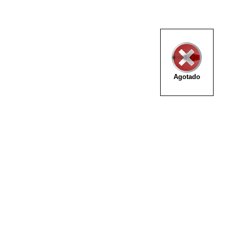
Agotado